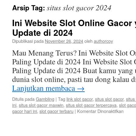
situs slot gacor 2024
Arsip Tag:
Ini Website Slot Online Gacor
Update di 2024
Dipublikasi pada
November 26, 2024
oleh
authorcoy
Mau Menang Terus? Ini Website Slot O
Paling Update di 2024 Ini Website Slot
Paling Update di 2024 Buat kamu yang 
dunia slot online, pasti tau dong kalau 
Lanjutkan membaca
→
Ditulis pada
Gambling
|
Tag
link slot gacor
,
situs slot gacor
,
situs
ini
,
situs slot gacor maxwin
,
situs slot gacor terpercaya
,
slot gaco
pada
gacor hari ini
,
slot gacor terbaru
|
Komentar Dinonaktifkan
Ini
Websi
Slot
Online