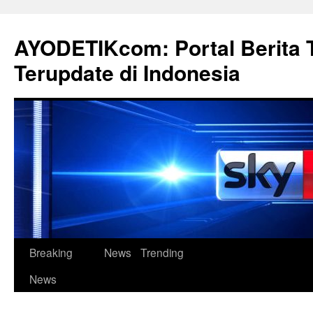
Langsung
ke
AYODETIKcom: Portal Berita 
isi
Terupdate di Indonesia
Breaking
News
Trending
News