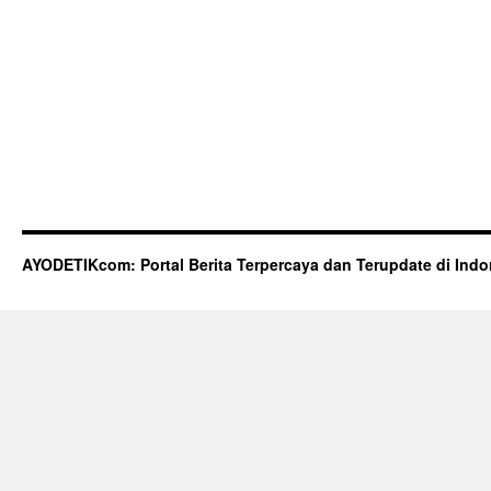
AYODETIKcom: Portal Berita Terpercaya dan Terupdate di Indo