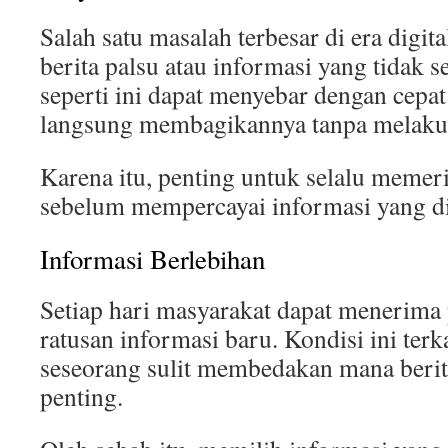
Salah satu masalah terbesar di era digi
berita palsu atau informasi yang tidak s
seperti ini dapat menyebar dengan cepa
langsung membagikannya tanpa melaku
Karena itu, penting untuk selalu memer
sebelum mempercayai informasi yang di
Informasi Berlebihan
Setiap hari masyarakat dapat menerima
ratusan informasi baru. Kondisi ini te
seseorang sulit membedakan mana berit
penting.