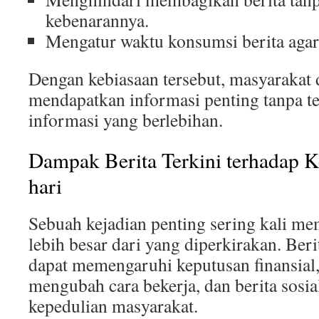
kebenarannya.
Mengatur waktu konsumsi berita agar
Dengan kebiasaan tersebut, masyarakat 
mendapatkan informasi penting tanpa t
informasi yang berlebihan.
Dampak Berita Terkini terhadap K
hari
Sebuah kejadian penting sering kali m
lebih besar dari yang diperkirakan. Be
dapat memengaruhi keputusan finansial, 
mengubah cara bekerja, dan berita sosi
kepedulian masyarakat.