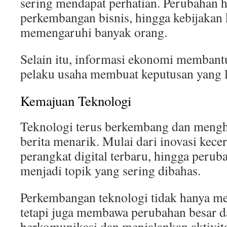
sering mendapat perhatian. Perubahan ha
perkembangan bisnis, hingga kebijakan
memengaruhi banyak orang.
Selain itu, informasi ekonomi membant
pelaku usaha membuat keputusan yang le
Kemajuan Teknologi
Teknologi terus berkembang dan mengh
berita menarik. Mulai dari inovasi kece
perangkat digital terbaru, hingga perub
menjadi topik yang sering dibahas.
Perkembangan teknologi tidak hanya 
tetapi juga membawa perubahan besar d
berkomunikasi dan menjalankan aktivita