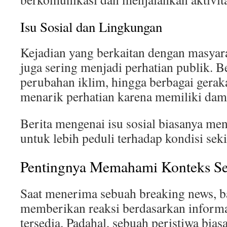
Isu Sosial dan Lingkungan
Kejadian yang berkaitan dengan masyar
juga sering menjadi perhatian publik. 
perubahan iklim, hingga berbagai geraka
menarik perhatian karena memiliki dam
Berita mengenai isu sosial biasanya m
untuk lebih peduli terhadap kondisi seki
Pentingnya Memahami Konteks Se
Saat menerima sebuah breaking news, 
memberikan reaksi berdasarkan informa
tersedia. Padahal, sebuah peristiwa bias