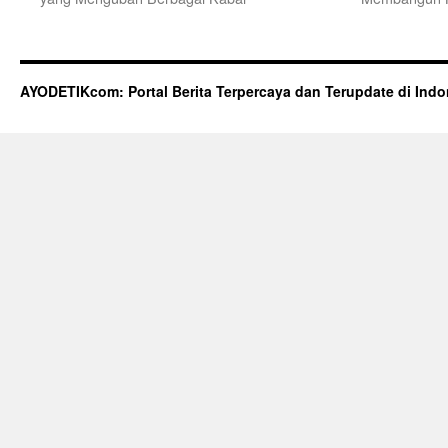
AYODETIKcom: Portal Berita Terpercaya dan Terupdate di Indo