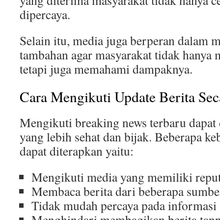
yang diterima masyarakat tidak hanya cep
dipercaya.
Selain itu, media juga berperan dalam 
tambahan agar masyarakat tidak hanya m
tetapi juga memahami dampaknya.
Cara Mengikuti Update Berita Sec
Mengikuti breaking news terbaru dapat
yang lebih sehat dan bijak. Beberapa k
dapat diterapkan yaitu:
Mengikuti media yang memiliki reput
Membaca berita dari beberapa sumbe
Tidak mudah percaya pada informasi 
Menghindari membagikan berita tan