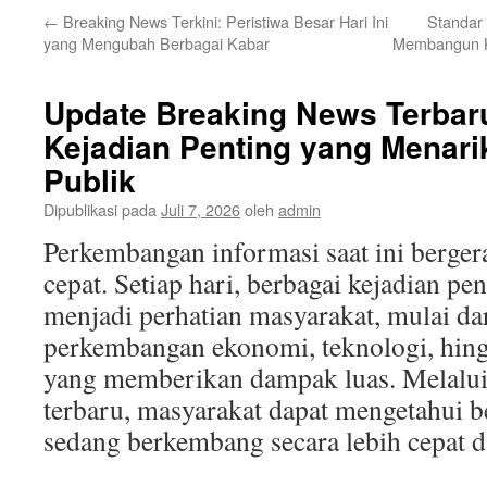
←
Breaking News Terkini: Peristiwa Besar Hari Ini
Standar 
yang Mengubah Berbagai Kabar
Membangun K
Update Breaking News Terbar
Kejadian Penting yang Menari
Publik
Dipublikasi pada
Juli 7, 2026
oleh
admin
Perkembangan informasi saat ini berger
cepat. Setiap hari, berbagai kejadian p
menjadi perhatian masyarakat, mulai dar
perkembangan ekonomi, teknologi, hingg
yang memberikan dampak luas. Melalui
terbaru, masyarakat dapat mengetahui b
sedang berkembang secara lebih cepat 