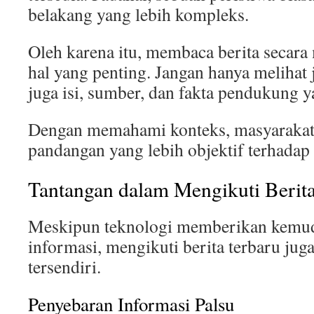
belakang yang lebih kompleks.
Oleh karena itu, membaca berita secar
hal yang penting. Jangan hanya melihat 
juga isi, sumber, dan fakta pendukung y
Dengan memahami konteks, masyarakat
pandangan yang lebih objektif terhadap 
Tantangan dalam Mengikuti Berita
Meskipun teknologi memberikan kemu
informasi, mengikuti berita terbaru jug
tersendiri.
Penyebaran Informasi Palsu