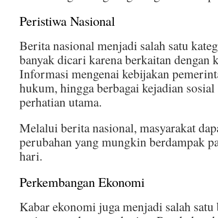
Peristiwa Nasional
Berita nasional menjadi salah satu kate
banyak dicari karena berkaitan dengan k
Informasi mengenai kebijakan pemerin
hukum, hingga berbagai kejadian sosial
perhatian utama.
Melalui berita nasional, masyarakat d
perubahan yang mungkin berdampak pa
hari.
Perkembangan Ekonomi
Kabar ekonomi juga menjadi salah satu