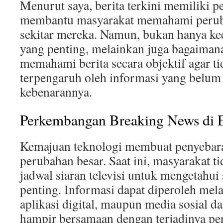
Menurut saya, berita terkini memiliki p
membantu masyarakat memahami peruba
sekitar mereka. Namun, bukan hanya ke
yang penting, melainkan juga bagaima
memahami berita secara objektif agar t
terpengaruh oleh informasi yang belum 
kebenarannya.
Perkembangan Breaking News di E
Kemajuan teknologi membuat penyebara
perubahan besar. Saat ini, masyarakat 
jadwal siaran televisi untuk mengetahui
penting. Informasi dapat diperoleh melal
aplikasi digital, maupun media sosial 
hampir bersamaan dengan terjadinya per