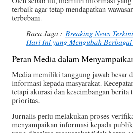
Oleh sebab itu, memilih informasi yang
terbaik agar tetap mendapatkan wawasa
terbebani.
Baca Juga :
Breaking News Terkini
Hari Ini yang Mengubah Berbagai
Peran Media dalam Menyampaika
Media memiliki tanggung jawab besar
informasi kepada masyarakat. Kecepat
tetapi akurasi dan keseimbangan berita 
prioritas.
Jurnalis perlu melakukan proses verifik
menyampaikan informasi kepada publik.