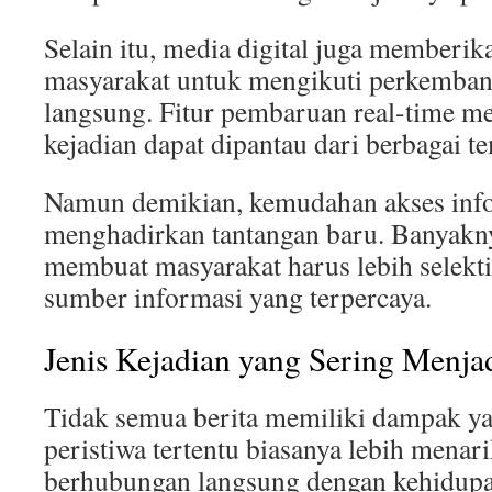
Selain itu, media digital juga memberi
masyarakat untuk mengikuti perkembang
langsung. Fitur pembaruan real-time 
kejadian dapat dipantau dari berbagai t
Namun demikian, kemudahan akses info
menghadirkan tantangan baru. Banyakny
membuat masyarakat harus lebih selekt
sumber informasi yang terpercaya.
Jenis Kejadian yang Sering Menjad
Tidak semua berita memiliki dampak y
peristiwa tertentu biasanya lebih menar
berhubungan langsung dengan kehidupa