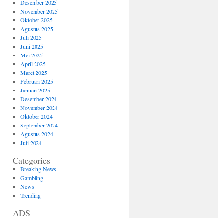
Desember 2025
November 2025
Oktober 2025
Agustus 2025
Juli 2025
Juni 2025
Mei 2025
April 2025
Maret 2025
Februari 2025
Januari 2025
Desember 2024
November 2024
Oktober 2024
September 2024
Agustus 2024
Juli 2024
Categories
Breaking News
Gambling
News
Trending
ADS