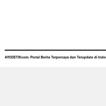
AYODETIKcom: Portal Berita Terpercaya dan Terupdate di Indo