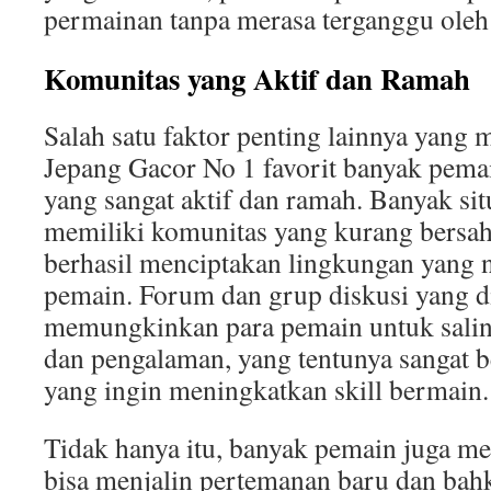
permainan tanpa merasa terganggu ole
Komunitas yang Aktif dan Ramah
Salah satu faktor penting lainnya yang 
Jepang Gacor No 1 favorit banyak pema
yang sangat aktif dan ramah. Banyak si
memiliki komunitas yang kurang bersaha
berhasil menciptakan lingkungan yang 
pemain. Forum dan grup diskusi yang d
memungkinkan para pemain untuk saling 
dan pengalaman, yang tentunya sangat 
yang ingin meningkatkan skill bermain.
Tidak hanya itu, banyak pemain juga m
bisa menjalin pertemanan baru dan bah