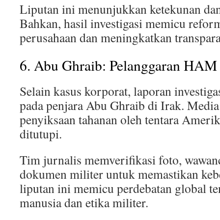
Liputan ini menunjukkan ketekunan dan 
Bahkan, hasil investigasi memicu reform
perusahaan dan meningkatkan transparan
6. Abu Ghraib: Pelanggaran HAM 
Selain kasus korporat, laporan investigas
pada penjara Abu Ghraib di Irak. Med
penyiksaan tahanan oleh tentara Ameri
ditutupi.
Tim jurnalis memverifikasi foto, wawanc
dokumen militer untuk memastikan keb
liputan ini memicu perdebatan global te
manusia dan etika militer.