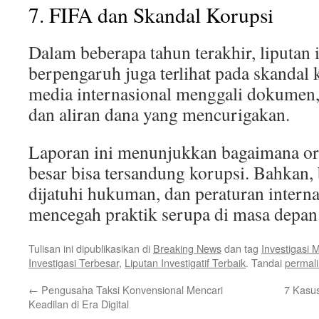
7. FIFA dan Skandal Korupsi
Dalam beberapa tahun terakhir, liputan i
berpengaruh juga terlihat pada skandal
media internasional menggali dokumen,
dan aliran dana yang mencurigakan.
Laporan ini menunjukkan bagaimana org
besar bisa tersandung korupsi. Bahkan,
dijatuhi hukuman, dan peraturan interna
mencegah praktik serupa di masa depan
Tulisan ini dipublikasikan di
Breaking News
dan tag
Investigasi 
Investigasi Terbesar
,
Liputan Investigatif Terbaik
. Tandai
permal
←
Pengusaha Taksi Konvensional Mencari
7 Kasus
Keadilan di Era Digital