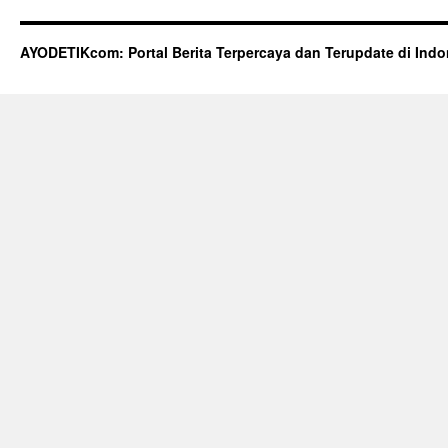
AYODETIKcom: Portal Berita Terpercaya dan Terupdate di Indo